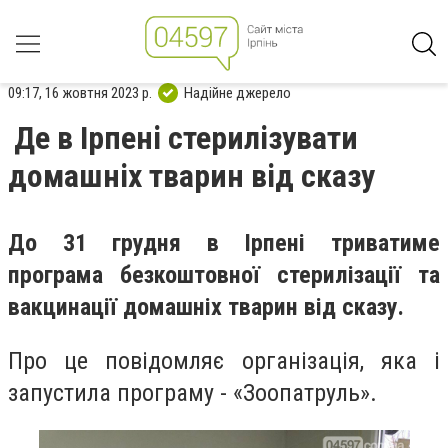
09:17, 16 жовтня 2023 р.
Надійне джерело
Де в Ірпені стерилізувати
домашніх тварин від сказу
До 31 грудня в Ірпені триватиме
програма безкоштовної
стерилізації та
вакцинації домашніх тварин від сказу.
Про це повідомляє організація, яка і
запустила програму - «Зоопатруль».