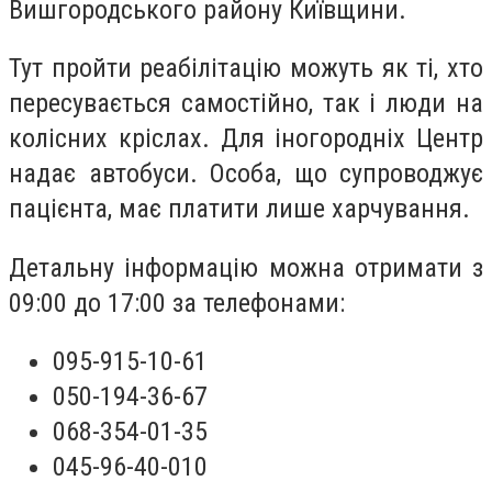
Вишгородського району Київщини.
Тут пройти реабілітацію можуть як ті, хто
пересувається самостійно, так і люди на
колісних кріслах. Для іногородніх Центр
надає автобуси. Особа, що супроводжує
пацієнта, має платити лише харчування.
Детальну інформацію можна отримати з
09:00 до 17:00 за телефонами:
095-915-10-61
050-194-36-67
068-354-01-35
045-96-40-010