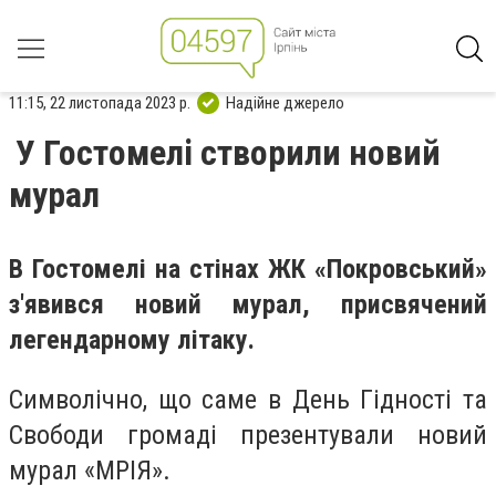
11:15, 22 листопада 2023 р.
Надійне джерело
У Гостомелі створили новий
мурал
В Гостомелі на стінах ЖК «Покровський»
з'явився новий мурал, присвячений
легендарному літаку.
Символічно, що саме в День Гідності та
Свободи громаді презентували новий
мурал «МРІЯ».