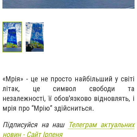
«Мрія» - це не просто найбільший у світі
літак, це символ свободи та
незалежності, її обов'язково відновлять, і
мрія про “Мрію” здійсниться.
Підписуйся на наш
Телеграм актуальних
новин - Сайт Ірпеня