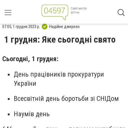
07:05, 1 грудня 2023 р.
Надійне джерело
1 грудня: Яке сьогодні свято
Сьогодні, 1 грудня:
День працівників прокуратури
України
Всесвітній день боротьби зі СНІДом
Наумів день