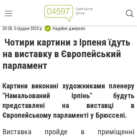
20:28, 5 грудня 2023 р.
Надійне джерело
Чотири картини з Ірпеня їдуть
на виставку в Європейський
парламент
Картини виконані художниками пленеру
"Намальований Ірпінь" будуть
представлені на виставці в
Європейському парламенті у Брюсселі.
Виставка пройде в приміщенні