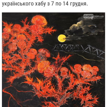
українського хабу з 7 по 14 грудня.