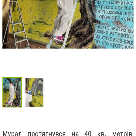
Мурал протягнувся на 40 кв. метрів,