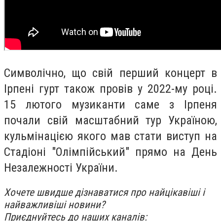
Символічно, що свій перший концерт в
Ірпені гурт також провів у 2022-му році.
15 лютого музиканти саме з Ірпеня
почали свій масштабний тур Україною,
кульмінацією якого мав стати виступ на
Стадіоні "Олімпійський" прямо на День
Незалежності України.
Хочете швидше дізнаватися про найцікавіші і
найважливіші новини?
Приєднуйтесь до наших каналів: