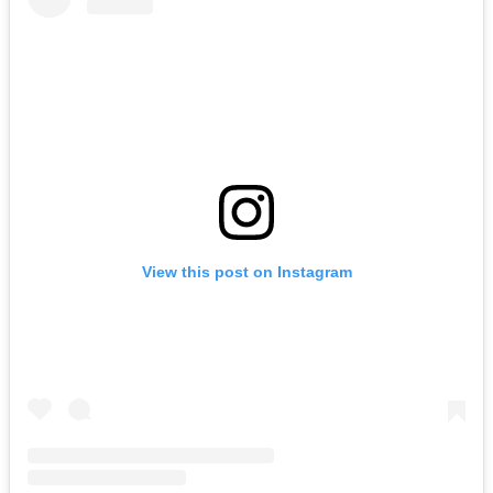
View this post on Instagram