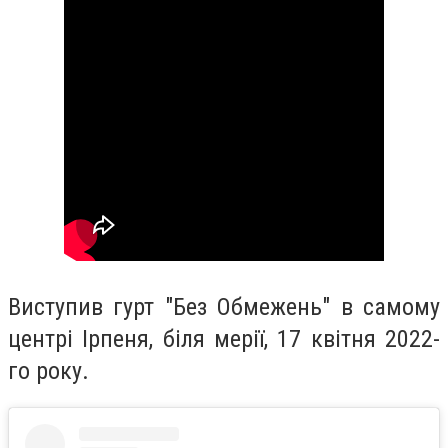
Виступив гурт "Без Обмежень" в самому
центрі Ірпеня, біля мерії, 17 квітня 2022-
го року.