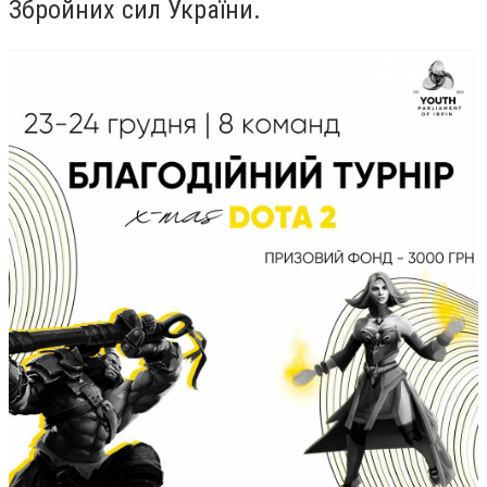
Збройних сил України.