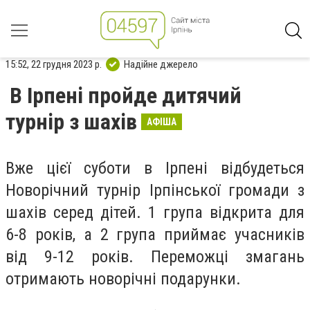
15:52, 22 грудня 2023 р.
Надійне джерело
В Ірпені пройде дитячий
турнір з шахів
АФІША
Вже цієї суботи в Ірпені відбудеться
Новорічний турнір Ірпінської громади з
шахів серед дітей. 1 група відкрита для
6-8 років, а 2 група приймає учасників
від 9-12 років. Переможці змагань
отримають новорічні подарунки.