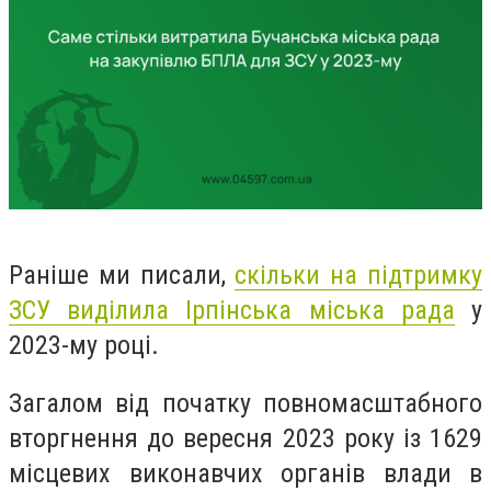
Раніше ми писали,
скільки на підтримку
ЗСУ виділила Ірпінська міська рада
у
2023-му році.
Загалом від початку повномасштабного
вторгнення до вересня 2023 року із 1629
місцевих виконавчих органів влади в