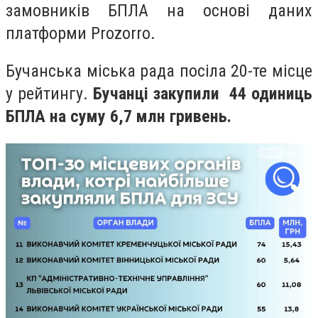
замовників БПЛА на основі даних
платформи Prozorro.
Бучанська міська рада посіла 20-те місце
у рейтингу.
Бучанці закупили 44 одиниць
БПЛА на суму 6,7 млн гривень.