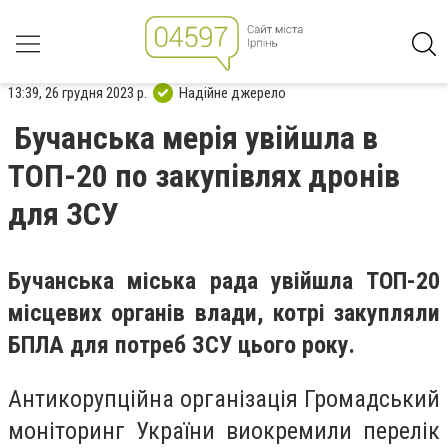
13:39, 26 грудня 2023 р.
Надійне джерело
Бучанська мерія увійшла в
ТОП-20 по закупівлях дронів
для ЗСУ
Бучанська міська рада увійшла ТОП-20
місцевих органів влади, котрі закупляли
БПЛА для потреб ЗСУ цього року.
Антикорупційна організація Громадський
моніторинг України виокремили перелік