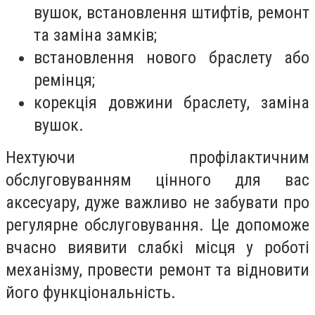
вушок, встановлення штифтів, ремонт
та заміна замків;
встановлення нового браслету або
ремінця;
корекція довжини браслету, заміна
вушок.
Нехтуючи профілактичним
обслуговуванням цінного для вас
аксесуару, дуже важливо не забувати про
регулярне обслуговування. Це допоможе
вчасно виявити слабкі місця у роботі
механізму, провести ремонт та відновити
його функціональність.