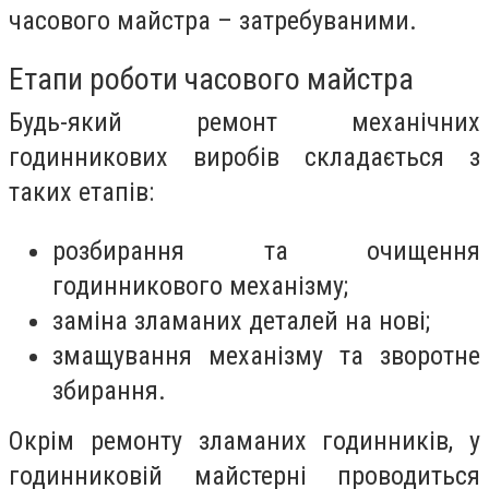
часового майстра – затребуваними.
Етапи роботи часового майстра
Будь-який ремонт механічних
годинникових виробів складається з
таких етапів:
розбирання та очищення
годинникового механізму;
заміна зламаних деталей на нові;
змащування механізму та зворотне
збирання.
Окрім ремонту зламаних годинників, у
годинниковій майстерні проводиться