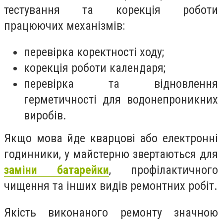
тестування та корекція роботи
працюючих механізмів:
перевірка коректності ходу;
корекція роботи календаря;
перевірка та відновлення
герметичності для водонепроникних
виробів.
Якщо мова йде кварцові або електронні
годинники, у майстерню звертаються для
заміни батарейки
, профілактичного
чищення та інших видів ремонтних робіт.
Якість виконаного ремонту значною