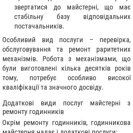
звертатися до майстерні, що має
стабільну базу відповідальних
постачальників.
Особливий вид послуги – перевірка,
обслуговування та ремонт раритетних
механізмів. Робота з механізмами, що
були виготовлені кілька десятків років
тому, потребує особливо високої
кваліфікації та значного досвіду.
Додаткові види послуг майстерні з
ремонту годинників
Окрім ремонту годинників, годинникова
майстерня надає і додаткові послуги: