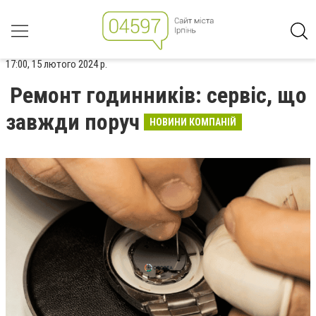
17:00, 15 лютого 2024 р.
Ремонт годинників: сервіс, що
завжди поруч
НОВИНИ КОМПАНІЙ