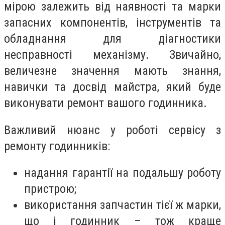
мірою залежить від наявності та марки
запасних компонентів, інструментів та
обладнання для діагностики
несправності механізму. Звичайно,
величезне значення мають знання,
навички та досвід майстра, який буде
виконувати ремонт вашого годинника.
Важливий нюанс у роботі сервісу з
ремонту годинників:
надання гарантії на подальшу роботу
пристрою;
використання запчастин тієї ж марки,
що і годинник – тож краще