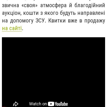
звична «своя» атмосфера й благодійний
аукціон, кошти з якого будуть направлені
на допомогу ЗСУ. Квитки вже в продажу
на сайті
.