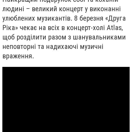
людині – великий концерт у виконанні
улюблених музикантів. 8 березня «Друга
Ріка» чекає на всіх в концерт-холі Atlas,
щоб розділити разом з шанувальниками
неповторні та надихаючі музичні
враження.