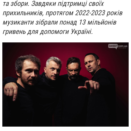
та збори. Завдяки підтримці своїх
прихильників, протягом 2022-2023 років
музиканти зібрали понад 13 мільйонів
гривень для допомоги Україні.