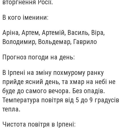
вторгнення Росії.
В кого іменини:
Аріна, Артем, Артемій, Василь, Віра,
Володимир, Вольдемар, Гаврило
Прогноз погоди на день:
В Ірпені на зміну похмурому ранку
прийде ясний день, та хмар на небі не
буде до самого вечора. Без опадів.
Температура повітря від 5 до 9 градусів
тепла.
Чистота повітря в Ірпені: