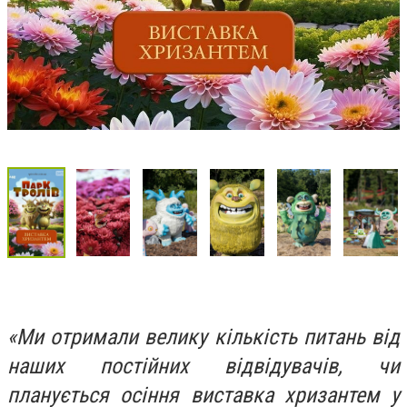
«Ми отримали велику кількість питань від
наших постійних відвідувачів, чи
планується осіння виставка хризантем у