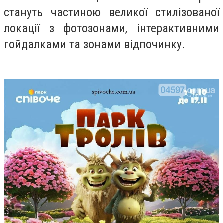
стануть частиною великої стилізованої
локації з фотозонами, інтерактивними
гойдалками та зонами відпочинку.