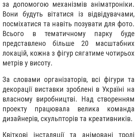
за допомогою механізмів аніматроніки.
Вони будуть вітатися із відвідувачами,
посміхатися та навіть позувати для фото.
Всього в тематичному парку буде
представлено більше 20 масштабних
локацій, кожна з фігур сягатиме чотирьох
метрів у висоту.
За словами організаторів, всі фігури та
декорації виставки зроблені в Україні на
власному виробництві. Над створенням
проекту працювала велика команда
дизайнерів, скульпторів та креативників.
Квіткові інсталяції та анімовані тролі