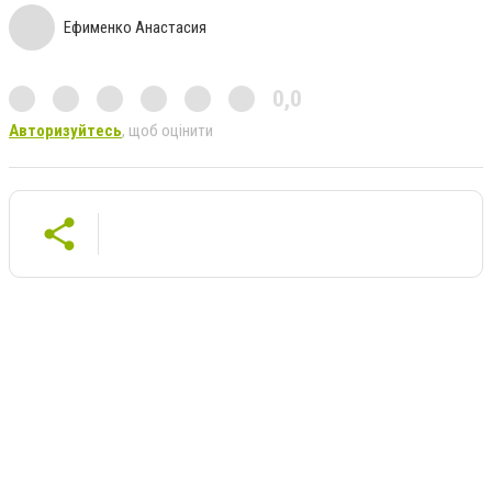
Ефименко Анастасия
0,0
Авторизуйтесь
, щоб оцінити