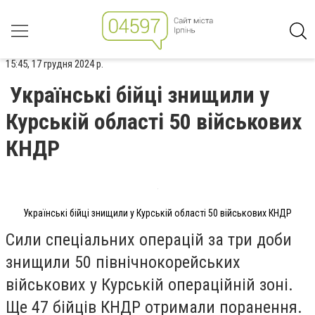
15:45, 17 грудня 2024 р.
Українські бійці знищили у
Курській області 50 військових
КНДР
Українські бійці знищили у Курській області 50 військових КНДР
Сили спеціальних операцій за три доби
знищили 50 північнокорейських
військових у Курській операційній зоні.
Ще 47 бійців КНДР отримали поранення.