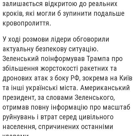
залишається відкритою до реальних
кроків, які могли б зупинити подальше
кровопролиття.
У ході розмови лідери обговорили
актуальну безпекову ситуацію.
Зеленський поінформував Трампа про
збільшення жорстокості ракетних та
дронових атак з боку РФ, зокрема на Київ
та інші українські міста. Американський
президент, за словами Зеленського,
отримав повну інформацію про масштаб
руйнувань і втрат серед цивільного
населення, спричинених останніми