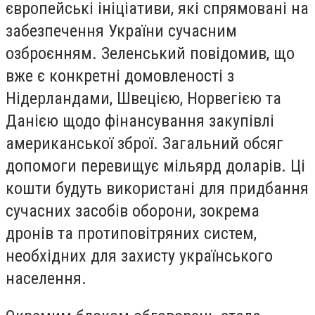
європейські ініціативи, які спрямовані на
забезпечення України сучасним
озброєнням. Зеленський повідомив, що
вже є конкретні домовленості з
Нідерландами, Швецією, Норвегією та
Данією щодо фінансування закупівлі
американської зброї. Загальний обсяг
допомоги перевищує мільярд доларів. Ці
кошти будуть використані для придбання
сучасних засобів оборони, зокрема
дронів та протиповітряних систем,
необхідних для захисту українського
населення.