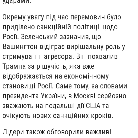
ударами.
Окрему увагу під час перемовин було
приділено санкційній політиці щодо
Росії. Зеленський зазначив, що
Вашингтон відіграє вирішальну роль у
стримуванні агресора. Він похвалив
Трампа за рішучість, яка вже
відображається на економічному
становищі Росії. Саме тому, за словами
президента України, в Москві серйозно
зважають на подальші дії США та
очікують нових санкційних кроків.
Лідери також обговорили важливі