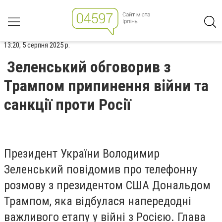
13:20, 5 серпня 2025 р.
Зеленський обговорив з
Трампом припинення війни та
санкції проти Росії
Президент України Володимир
Зеленський повідомив про телефонну
розмову з президентом США Дональдом
Трампом, яка відбулася напередодні
важливого етапу у війні з Росією. Глава