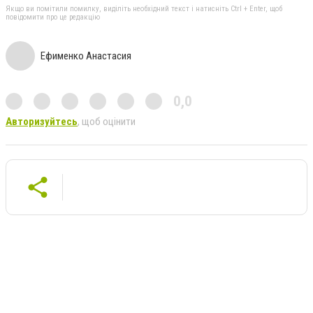
Якщо ви помітили помилку, виділіть необхідний текст і натисніть Ctrl + Enter, щоб
повідомити про це редакцію
Ефименко Анастасия
0,0
Авторизуйтесь
, щоб оцінити