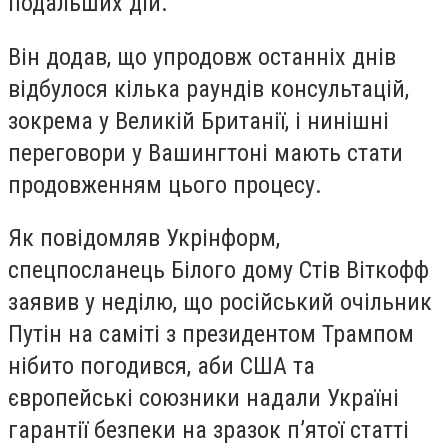
подальших дій.
Він додав, що упродовж останніх днів
відбулося кілька раундів консультацій,
зокрема у Великій Британії, і нинішні
переговори у Вашингтоні мають стати
продовженням цього процесу.
Як повідомляв Укрінформ,
спецпосланець Білого дому Стів Віткофф
заявив у неділю, що російський очільник
Путін на саміті з президентом Трампом
нібито погодився, аби США та
європейські союзники надали Україні
гарантії безпеки на зразок п’ятої статті