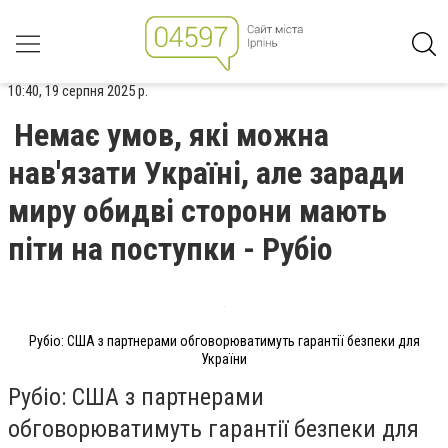
10:40, 19 серпня 2025 р.
Немає умов, які можна
нав'язати Україні, але заради
миру обидві сторони мають
піти на поступки - Рубіо
Рубіо: США з партнерами обговорюватимуть гарантії безпеки для
України
Рубіо: США з партнерами
обговорюватимуть гарантії безпеки для