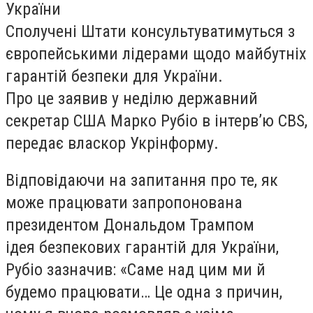
України
Сполучені Штати консультуватимуться з
європейськими лідерами щодо майбутніх
гарантій безпеки для України.
Про це заявив у неділю державний
секретар США Марко Рубіо в інтерв’ю CBS,
передає власкор Укрінформу.
Відповідаючи на запитання про те, як
може працювати запропонована
президентом Дональдом Трампом
ідея безпекових гарантій для України,
Рубіо зазначив: «Саме над цим ми й
будемо працювати… Це одна з причин,