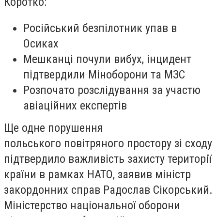
Коротко:
Російський безпілотник упав в
Осиках
Мешканці почули вибух, інцидент
підтвердили Міноборони та МЗС
Розпочато розслідування за участю
авіаційних експертів
Ще одне порушення
польського повітряного простору зі сходу
підтвердило важливість захисту території
країни в рамках НАТО, заявив міністр
закордонних справ Радослав Сікорський.
Міністерство національної оборони