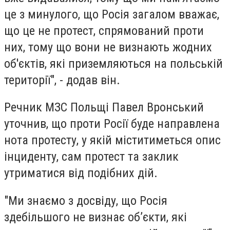
це з минулого, що Росія загалом вважає,
що це не протест, спрямований проти
них, тому що вони не визнають жодних
об'єктів, які приземляються на польській
території", - додав він.
Речник МЗС Польщі Павел Вронський
уточнив, що проти Росії буде направлена
нота протесту, у якій міститиметься опис
інциденту, сам протест та заклик
утриматися від подібних дій.
"Ми знаємо з досвіду, що Росія
здебільшого не визнає об’єкти, які