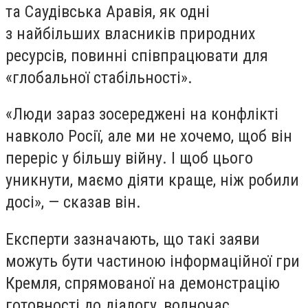
та Саудівська Аравія, як одні
з найбільших власників природних
ресурсів, повинні співпрацювати для
«глобальної стабільності».
«Люди зараз зосереджені на конфлікті
навколо Росії, але ми не хочемо, щоб він
переріс у більшу війну. І щоб цього
уникнути, маємо діяти краще, ніж робили
досі», — сказав він.
Експерти зазначають, що такі заяви
можуть бути частиною інформаційної гри
Кремля, спрямованої на демонстрацію
готовності до діалогу, водночас