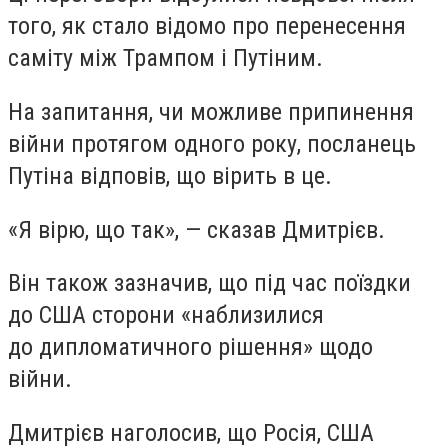
того, як стало відомо про перенесення
саміту між Трампом і Путіним.
На запитання, чи можливе припинення
війни протягом одного року, посланець
Путіна відповів, що вірить в це.
«Я вірю, що так», — сказав Дмитрієв.
Він також зазначив, що під час поїздки
до США сторони «наблизилися
до дипломатичного рішення» щодо
війни.
Дмитрієв наголосив, що Росія, США