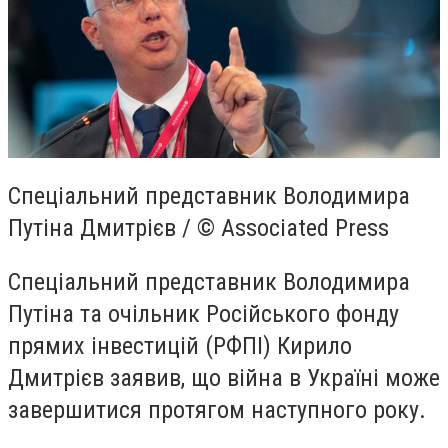
Спеціальний представник Володимира
Путіна Дмитрієв / © Associated Press
Спеціальний представник Володимира
Путіна та очільник Російського фонду
прямих інвестицій (РФПІ) Кирило
Дмитрієв заявив, що війна в Україні може
завершитися протягом наступного року.