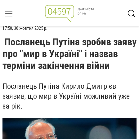
17:50, 30 жовтня 2025 р.
Посланець Путіна зробив заяву
про "мир в Україні" і назвав
терміни закінчення війни
Посланець Путіна Кирило Дмитрієв
заявив, що мир в Україні можливий уже
за рік.