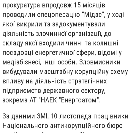
прокуратура впродовж 15 місяців
проводили спецоперацію "Мідас", у ході
якої викрили та задокументували
діяльність злочинної організації, до
складу якої входили чинні та колишні
посадовці енергетичної сфери, відомі у
медіабізнесі, інші особи. Зловмисники
вибудували масштабну корупційну схему
впливу на діяльність стратегічних
підприємств державного сектору,
зокрема АТ "НАЕК "Енергоатом".
За даними ЗМІ, 10 листопада працівники
Національного антикорупційного бюро