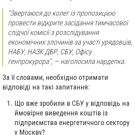
"Звертаюся до колег із пропозицією
провести відкрите засідання тимчасової
слідчої комісії з розслідування
економічних злочинів за участі урядовців,
НАБУ, НАЗК ДБР, СБУ, Офісу
генпрокурора", — наголосила нардепка.
За її словами, необхідно отримати
відповіді на такі запитання:
Що вже зробили в СБУ у відповідь на
ймовірне виведення коштів із
підприємства енергетичного сектору
у Москву?