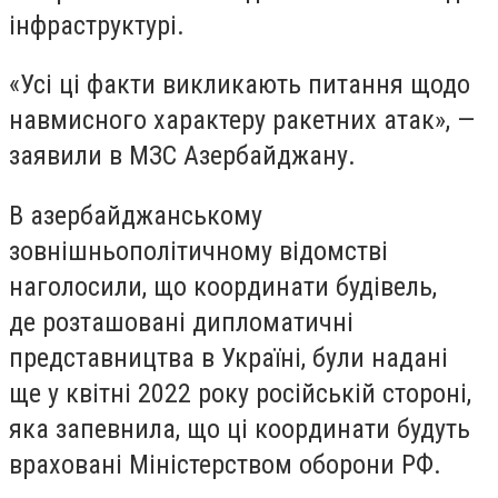
інфраструктурі.
«Усі ці факти викликають питання щодо
навмисного характеру ракетних атак», —
заявили в МЗС Азербайджану.
В азербайджанському
зовнішньополітичному відомстві
наголосили, що координати будівель,
де розташовані дипломатичні
представництва в Україні, були надані
ще у квітні 2022 року російській стороні,
яка запевнила, що ці координати будуть
враховані Міністерством оборони РФ.