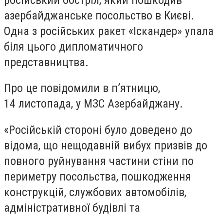
азербайджанське посольство в Києві.
Одна з російських ракет «Іскандер» упала
біля цього дипломатичного
представництва.
Про це повідомили в п’ятницю,
14 листопада, у МЗС Азербайджану.
«Російській стороні було доведено до
відома, що нещодавній вибух призвів до
повного руйнування частини стіни по
периметру посольства, пошкодження
конструкцій, службових автомобілів,
адміністративної будівлі та