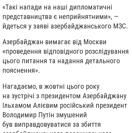
«Такі напади на наші дипломатичні
представництва є неприйнятними», —
йдеться у заяві азербайджанського МЗС.
Азербайджан вимагає від Москви
«проведення відповідного розслідування
цього питання та надання детального
пояснення».
Нагадаємо, в жовтні цього року
на зустрічі з президентом Азербайджану
Ільхамом Алієвим російський президент
Володимир Путін змушений
був виправдовуватися за збиття