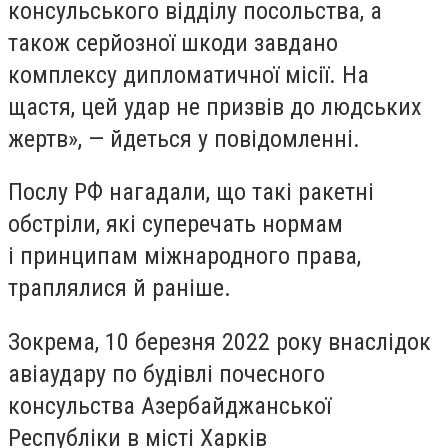
консульського відділу посольства, а
також серйозної шкоди завдано
комплексу дипломатичної місії. На
щастя, цей удар не призвів до людських
жертв», — йдеться у повідомленні.
Послу РФ нагадали, що такі ракетні
обстріли, які суперечать нормам
і принципам міжнародного права,
траплялися й раніше.
Зокрема, 10 березня 2022 року внаслідок
авіаудару по будівлі почесного
консульства Азербайджанської
Республіки в місті Харків