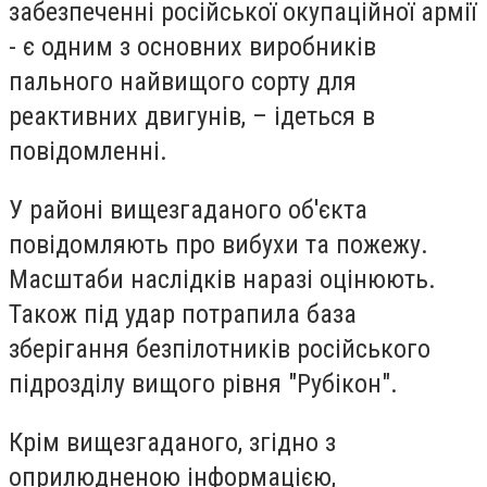
забезпеченні російської окупаційної армії
- є одним з основних виробників
пального найвищого сорту для
реактивних двигунів, – ідеться в
повідомленні.
У районі вищезгаданого об'єкта
повідомляють про вибухи та пожежу.
Масштаби наслідків наразі оцінюють.
Також під удар потрапила база
зберігання безпілотників російського
підрозділу вищого рівня "Рубікон".
Крім вищезгаданого, згідно з
оприлюдненою інформацією,