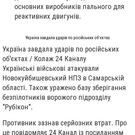
основних виробників пального для
реактивних двигунів.
Україна завдала ударів по російських об'єктах
Україна завдала ударів по російських
об'єктах / Колаж 24 Каналу
Українські військові атакували
Новокуйбишевський НПЗ в Самарській
області. Також уражено базу зберігання
безпілотників ворожого підрозділу
"Рубікон".
Противник зазнав серйозних втрат. Про
це повідомляє 24 Канал із посиланням