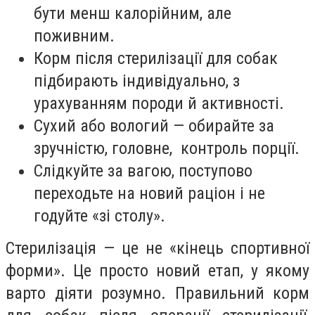
бути менш калорійним, але
поживним.
Корм після стерилізації для собак
підбирають індивідуально, з
урахуванням породи й активності.
Сухий або вологий — обирайте за
зручністю, головне, контроль порції.
Слідкуйте за вагою, поступово
переходьте на новий раціон і не
годуйте «зі столу».
Стерилізація — це не «кінець спортивної
форми». Це просто новий етап, у якому
варто діяти розумно. Правильний корм