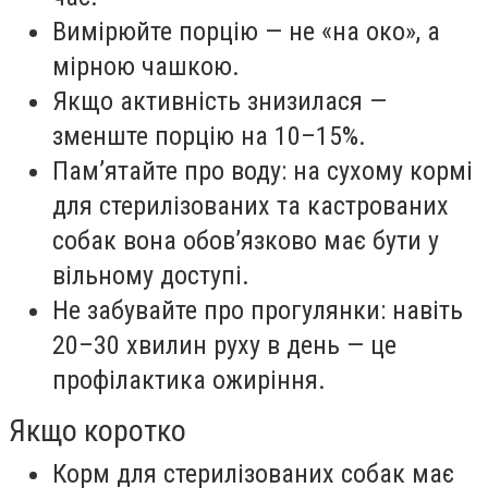
Вимірюйте порцію — не «на око», а
мірною чашкою.
Якщо активність знизилася —
зменште порцію на 10–15%.
Пам’ятайте про воду: на сухому кормі
для стерилізованих та кастрованих
собак вона обов’язково має бути у
вільному доступі.
Не забувайте про прогулянки: навіть
20–30 хвилин руху в день — це
профілактика ожиріння.
Якщо коротко
Корм для стерилізованих собак має