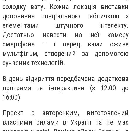
солодку вату. Кожна локація виставки
доповнена спеціальною табличкою з
елементами штучного інтелекту.
Достатньо навести на неї камеру
смартфона — і перед вами оживе
мультфільм, створений за допомогою
сучасних технологій.
В день відкриття передбачена додаткова
програма та інтерактиви (з 12:00 до
16:00)
Проєкт є авторським, виготовлений
власними силами в Україні та не має