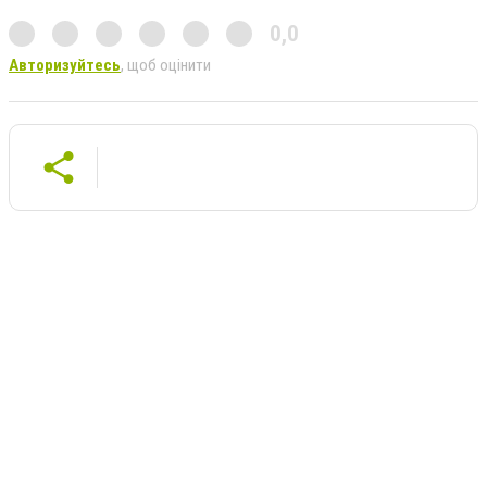
0,0
Авторизуйтесь
, щоб оцінити