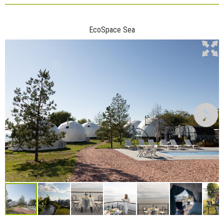
EcoSpace Sea