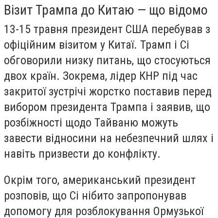
Візит Трампа до Китаю — що відомо
13-15 травня президент США перебував з
офіційним візитом у Китаї. Трамп і Сі
обговорили низку питань, що стосуються
двох країн. Зокрема, лідер КНР під час
закритої зустрічі жорстко поставив перед
вибором президента Трампа і заявив, що
розбіжності щодо Тайваню можуть
завести відносини на небезпечний шлях і
навіть призвести до конфлікту.
Окрім того, американський президент
розповів, що Сі нібито запропонував
допомогу для розблокування Ормузької