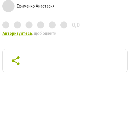
Ефименко Анастасия
0,0
Авторизуйтесь
, щоб оцінити