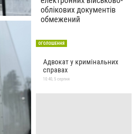
електронних військово-
облікових документів
обмежений
ОГОЛОШЕННЯ
Адвокат у кримінальних
справах
10:40, 5 серпня