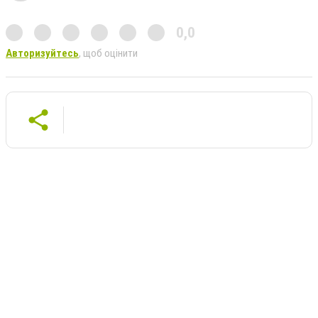
0,0
Авторизуйтесь
, щоб оцінити