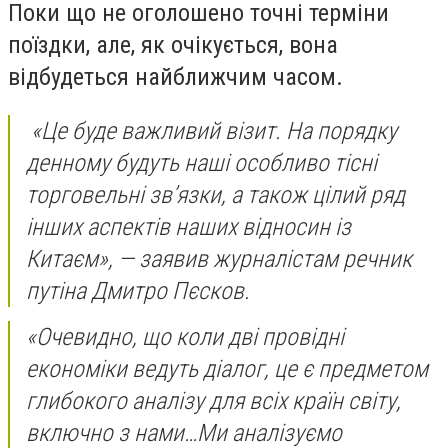
Поки що не оголошено точні терміни
поїздки, але, як очікується, вона
відбудеться найближчим часом.
«Це буде важливий візит. На порядку
денному будуть наші особливо тісні
торговельні зв’язки, а також цілий ряд
інших аспектів наших відносин із
Китаєм», — заявив журналістам речник
путіна Дмитро Пєсков.
«Очевидно, що коли дві провідні
економіки ведуть діалог, це є предметом
глибокого аналізу для всіх країн світу,
включно з нами…Ми аналізуємо