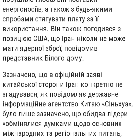
енергоносіїв, а також з будь-якими
спробами стягувати плату за її
використання. Він також погодився з
позицією США, що Іран ніколи не може
мати ядерної зброї, повідомив
представник Білого дому.
Зазначено, що в офіційній заяві
китайської сторони Іран конкретно не
згадувався; як повідомляє державне
інформаційне агентство Китаю «Сіньхуа»,
було лише зазначено, що обидва лідери
«обмінялися думками щодо основних
міжнародних та регіональних питань,