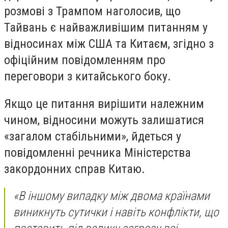
розмові з Трампом наголосив, що
Тайвань є найважливішим питанням у
відносинах між США та Китаєм, згідно з
офіційним повідомленням про
переговори з китайського боку.
Якщо це питання вирішити належним
чином, відносини можуть залишатися
«загалом стабільними», йдеться у
повідомленні речника Міністерства
закордонних справ Китаю.
«В іншому випадку між двома країнами
виникнуть сутички і навіть конфлікти, що