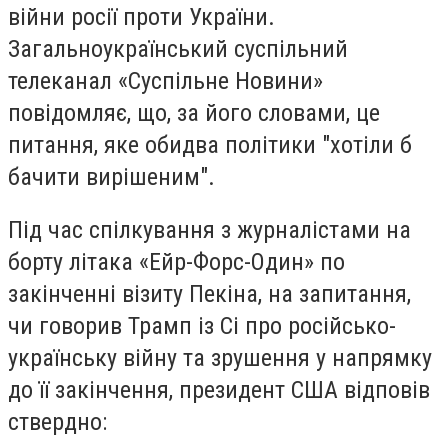
війни росії проти України.
Загальноукраїнський суспільний
телеканал «Суспільне Новини»
повідомляє, що, за його словами, це
питання, яке обидва політики "хотіли б
бачити вирішеним".
Під час спілкування з журналістами на
борту літака «Ейр-Форс-Один» по
закінченні візиту Пекіна, на запитання,
чи говорив Трамп із Сі про російсько-
українську війну та зрушення у напрямку
до її закінчення, президент США відповів
ствердно: