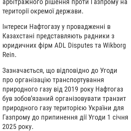
арбітражного рішення проти Газпрому на
території окремої держави.
Інтереси Нафтогазу у провадженні в
Казахстані представляють радники з
юридичних фірм ADL Disputes та Wikborg
Rein.
Зазначається, що відповідно до Угоди
про організацію транспортування
природного газу від 2019 року Нафтогаз
був зобов'язаний організовувати транзит
природного газу територією України для
Газпрому до припинення дії Угоди 1 січня
2025 року.