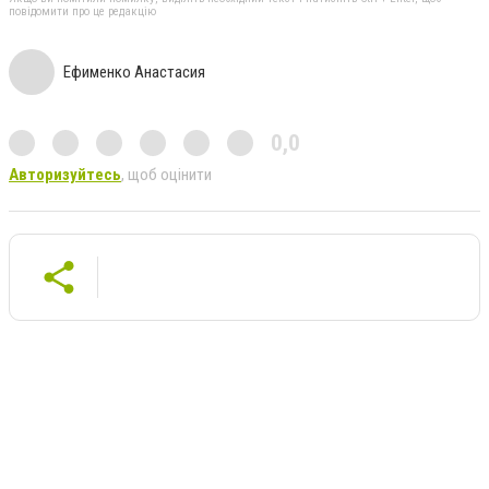
повідомити про це редакцію
Ефименко Анастасия
0,0
Авторизуйтесь
, щоб оцінити