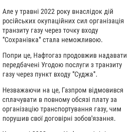
Але у травні 2022 року внаслідок дій
російських окупаційних сил організація
транзиту газу через точку входу
"Сохранівка" стала неможливою.
Попри це, Нафтогаз продовжив надавати
передбачені Угодою послуги з транзиту
газу через пункт входу "Суджа".
Незважаючи на це, Газпром відмовився
сплачувати в повному обсязі плату за
організацію транспортування газу, чим
порушив свої договірні зобов'язання.