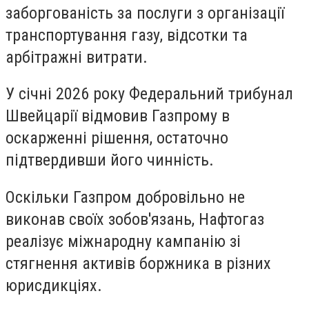
заборгованість за послуги з організації
транспортування газу, відсотки та
арбітражні витрати.
У січні 2026 року Федеральний трибунал
Швейцарії відмовив Газпрому в
оскарженні рішення, остаточно
підтвердивши його чинність.
Оскільки Газпром добровільно не
виконав своїх зобов'язань, Нафтогаз
реалізує міжнародну кампанію зі
стягнення активів боржника в різних
юрисдикціях.