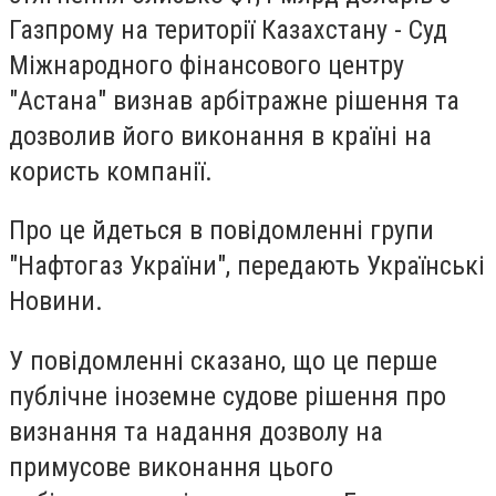
Газпрому на території Казахстану - Суд
Міжнародного фінансового центру
"Астана" визнав арбітражне рішення та
дозволив його виконання в країні на
користь компанії.
Про це йдеться в повідомленні групи
"Нафтогаз України", передають Українські
Новини.
У повідомленні сказано, що це перше
публічне іноземне судове рішення про
визнання та надання дозволу на
примусове виконання цього