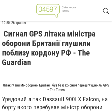
10:50, 26 травня
Сигнал GPS літака міністра
оборони Британії глушили
поблизу кордону РФ - The
Guardian
Літак глави Міноборони Британії був беззахисним перед глушінням GPS
– The Times
Урядовий літак Dassault 900LX Falcon, на
борту якого перебував міністр оборони