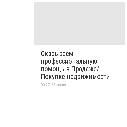
Оказываем
профессиональную
помощь в Продаже/
Покупке недвижимости.
09:27, 26 липня