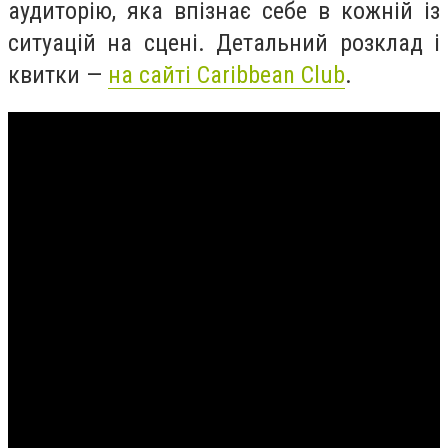
аудиторію, яка впізнає себе в кожній із
ситуацій на сцені. Детальний розклад і
квитки —
на сайті Caribbean Club
.