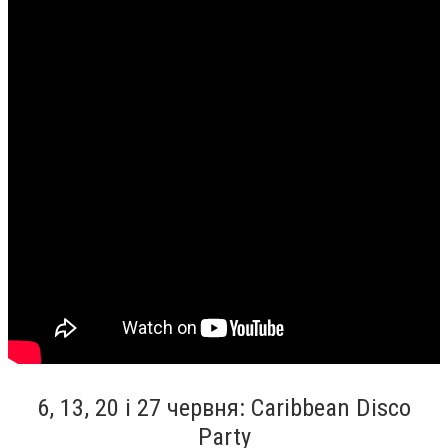
6, 13, 20 і 27 червня: Caribbean Disco
Party