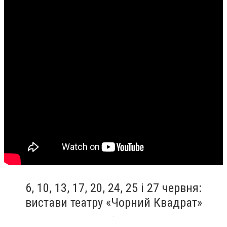
6, 10, 13, 17, 20, 24, 25 і 27 червня:
вистави театру «Чорний Квадрат»