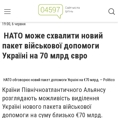
19:00, 6 червня
НАТО може схвалити новий
пакет військової допомоги
Україні на 70 млрд євро
НАТО обговорює новий пакет допомоги Україні на €70 млрд, — Politico
Країни Північноатлантичного Альянсу
розглядають можливість виділення
Україні нового пакета військової
допомоги на суму близько €70 млрд.