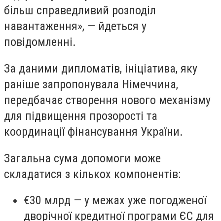
більш справедливий розподіл
навантаження», — йдеться у
повідомленні.
За даними дипломатів, ініціатива, яку
раніше запропонувала Німеччина,
передбачає створення нового механізму
для підвищення прозорості та
координації фінансування України.
Загальна сума допомоги може
складатися з кількох компонентів:
€30 млрд — у межах уже погодженої
дворічної кредитної програми ЄС для