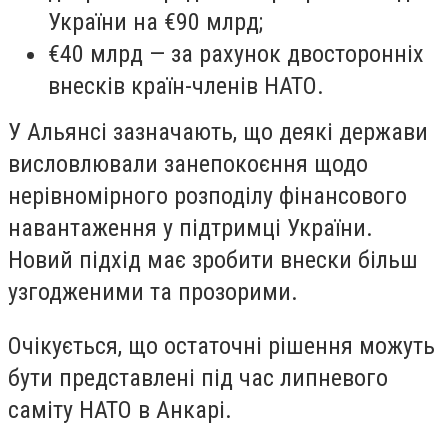
України на €90 млрд;
€40 млрд — за рахунок двосторонніх
внесків країн-членів НАТО.
У Альянсі зазначають, що деякі держави
висловлювали занепокоєння щодо
нерівномірного розподілу фінансового
навантаження у підтримці України.
Новий підхід має зробити внески більш
узгодженими та прозорими.
Очікується, що остаточні рішення можуть
бути представлені під час липневого
саміту НАТО в Анкарі.