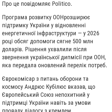
Про це повідомляє Politico.
Програма розвитку ООНрозширює
підтримку України у відновленні
енергетичної інфраструктури — у 2026
році обсяг допомоги сягне 500 млн
доларів. Рішення ухвалили після
звернення української дипмісії при ООН,
яка передала оновлений перелік потреб.
Єврокомісар з питань оборони та
космосу Андрюс Кубілюс вказав, що
Європейський Союз непохитний у
підтримці України навіть за умови
провалу діалогу з кремлем.