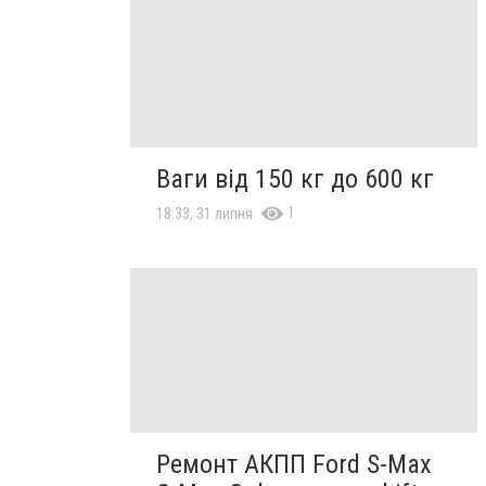
Ваги від 150 кг до 600 кг
1
18:33, 31 липня
Ремонт АКПП Ford S-Max