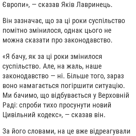
Європи», — сказав Яків Лавринець.
Він зазначає, що за ці роки суспільство
помітно змінилося, однак цього не
можна сказати про законодавство.
«Я бачу, як за ці роки змінилося
суспільство. Але, на жаль, наше
законодавство — ні. Більше того, зараз
воно намагається погіршити ситуацію.
Ми бачимо, що відбувається у Верховній
Раді: спроби тихо просунути новий
Цивільний кодекс», — сказав він.
За його словами, на це вже відреагували