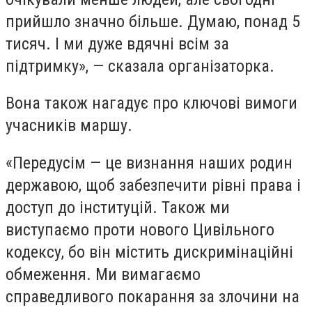
прийшло значно більше. Думаю, понад 5
тисяч. І ми дуже вдячні всім за
підтримку», — сказала організаторка.
Вона також нагадує про ключові вимоги
учасників маршу.
«Передусім — це визнання наших родин
державою, щоб забезпечити рівні права і
доступ до інституцій. Також ми
виступаємо проти нового Цивільного
кодексу, бо він містить дискримінаційні
обмеження. Ми вимагаємо
справедливого покарання за злочини на