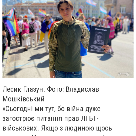
Лесик Глазун. Фото: Владислав
Мошківський
«Сьогодні ми тут, бо війна дуже
загострює питання прав ЛГБТ-
військових. Якщо з людиною щось