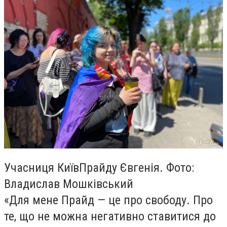
Учасниця КиївПрайду Євгенія. Фото:
Владислав Мошківський
«Для мене Прайд — це про свободу. Про
те, що не можна негативно ставитися до