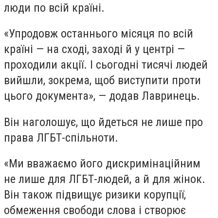
люди по всій країні.
«Упродовж останнього місяця по всій
країні — на сході, заході й у центрі —
проходили акції. І сьогодні тисячі людей
вийшли, зокрема, щоб виступити проти
цього документа», — додав Лавринець.
Він наголошує, що йдеться не лише про
права ЛГБТ-спільноти.
«Ми вважаємо його дискримінаційним
не лише для ЛГБТ-людей, а й для жінок.
Він також підвищує ризики корупції,
обмеження свободи слова і створює