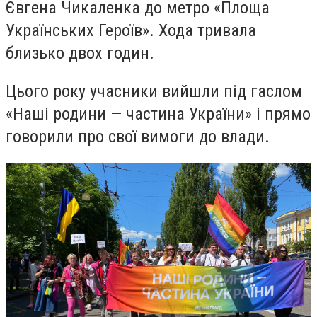
Євгена Чикаленка до метро «Площа
Українських Героїв». Хода тривала
близько двох годин.
Цього року учасники вийшли під гаслом
«Наші родини — частина України» і прямо
говорили про свої вимоги до влади.