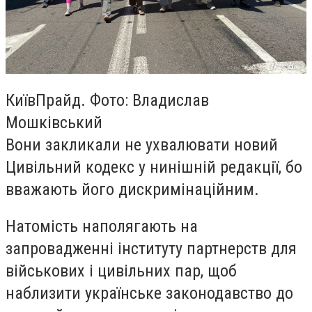
КиївПрайд. Фото: Владислав
Мошківський
Вони закликали не ухвалювати новий
Цивільний кодекс у нинішній редакції, бо
вважають його дискримінаційним.
Натомість наполягають на
запровадженні інституту партнерств для
військових і цивільних пар, щоб
наблизити українське законодавство до