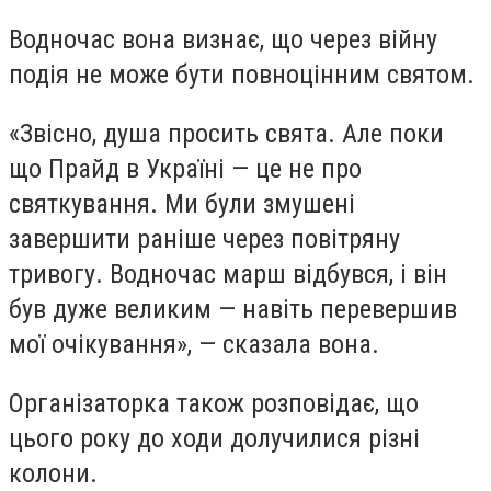
Водночас вона визнає, що через війну
подія не може бути повноцінним святом.
«Звісно, душа просить свята. Але поки
що Прайд в Україні — це не про
святкування. Ми були змушені
завершити раніше через повітряну
тривогу. Водночас марш відбувся, і він
був дуже великим — навіть перевершив
мої очікування», — сказала вона.
Організаторка також розповідає, що
цього року до ходи долучилися різні
колони.