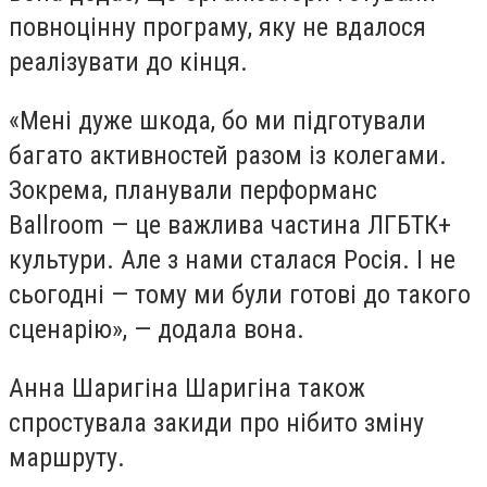
повноцінну програму, яку не вдалося
реалізувати до кінця.
«Мені дуже шкода, бо ми підготували
багато активностей разом із колегами.
Зокрема, планували перформанс
Ballroom — це важлива частина ЛГБТК+
культури. Але з нами сталася Росія. І не
сьогодні — тому ми були готові до такого
сценарію», — додала вона.
Анна Шаригіна Шаригіна також
спростувала закиди про нібито зміну
маршруту.