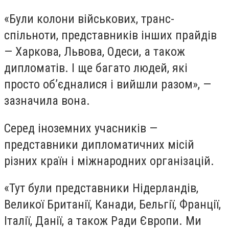
«Були колони військових, транс-
спільноти, представників інших прайдів
— Харкова, Львова, Одеси, а також
дипломатів. І ще багато людей, які
просто об’єдналися і вийшли разом», —
зазначила вона.
Серед іноземних учасників —
представники дипломатичних місій
різних країн і міжнародних організацій.
«Тут були представники Нідерландів,
Великої Британії, Канади, Бельгії, Франції,
Італії, Данії, а також Ради Європи. Ми