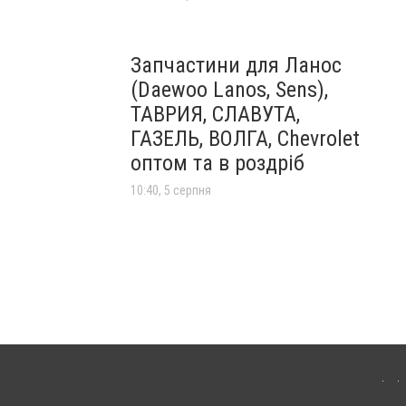
Запчастини для Ланос
(Daewoo Lanos, Sens),
ТАВРИЯ, СЛАВУТА,
ГАЗЕЛЬ, ВОЛГА, Chevrolet
оптом та в роздріб
10:40, 5 серпня