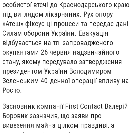
особистої втечі до Краснодарського краю
під виглядом лікарняних. Рух опору
«Атеш» фіксує ці процеси та передає дані
Силам оборони України. Евакуація
відбувається на тлі запровадженого
окупантами 26 червня надзвичайного
стану, якому передувало затвердження
президентом України Володимиром
Зеленським 40-денної операції впливу на
Росію.
Засновник компанії First Contact Валерій
Боровик зазначив, що заяви про
вивезення майна цілком правдиві, а