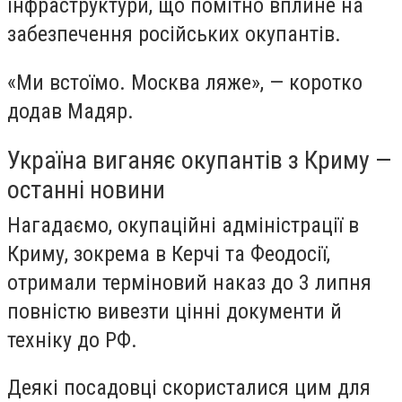
інфраструктури, що помітно вплине на
забезпечення російських окупантів.
«Ми встоїмо. Москва ляже», — коротко
додав Мадяр.
Україна виганяє окупантів з Криму —
останні новини
Нагадаємо, окупаційні адміністрації в
Криму, зокрема в Керчі та Феодосії,
отримали терміновий наказ до 3 липня
повністю вивезти цінні документи й
техніку до РФ.
Деякі посадовці скористалися цим для