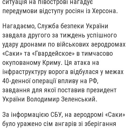
ситуація на півострові нагадує
передумови відступу росіян із Херсона.
Нагадаємо, Служба безпеки України
завдала другого за тиждень успішного
удару дронами по військових аеродромах
«Саки» та «Гвардейское» в тимчасово
окупованому Криму. Ця атака на
інфраструктуру ворога відбулася у межах
40-денної операції впливу на РФ,
завдання для якої поставив президент
України Володимир Зеленський.
За інформацією СБУ, на аеродромі «Саки»
було уражено сім ангарів зі зберігання