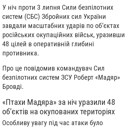
У ніч проти 3 липня Сили безпілотних
систем (СБС) Збройних сил України
завдали масштабних ударів по об’єктах
російських окупаційних військ, уразивши
48 цілей в оперативній глибині
противника.
Про це повідомив командувач Сил
безпілотних систем ЗСУ Роберт «Мадяр»
Бровді.
«Птахи Мадяра» за ніч уразили 48
об’єктів на окупованих територіях
Особливу увагу під час атаки було