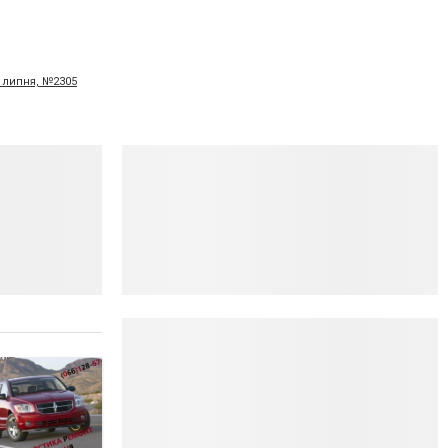
7 липня, №2305