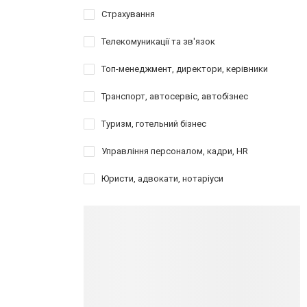
Страхування
Телекомуникації та зв'язок
Топ-менеджмент, директори, керівники
Транспорт, автосервіс, автобізнес
Туризм, готельний бізнес
Управління персоналом, кадри, HR
Юристи, адвокати, нотаріуси