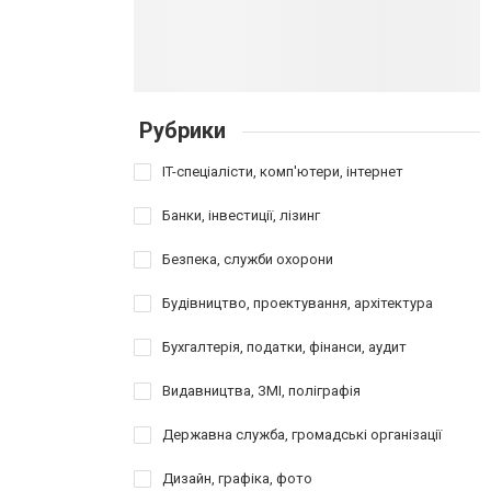
Рубрики
IT-спеціалісти, комп'ютери, інтернет
Банки, інвестиції, лізинг
Безпека, служби охорони
Будівництво, проектування, архітектура
Бухгалтерія, податки, фінанси, аудит
Видавництва, ЗМІ, поліграфія
Державна служба, громадські організації
Дизайн, графіка, фото