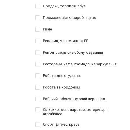
Продажі, торгівля, збут
Промисловість, виробництво
Різне
Реклама, маркетинг та PR
Ремонт, сервісне обслуговування
Ресторани, кафе, громадське харчування
Робота для студентів
Робота за кордоном
Робочий, обслуговуючий персонал
Сільське господарство, ветеринарія,
агробізнес
Спорт, фітнес, краса