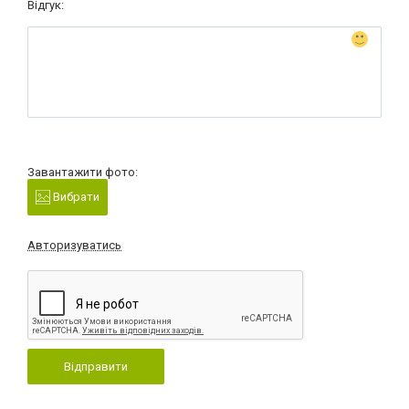
Відгук:
Завантажити фото:
Вибрати
Авторизуватись
Відправити