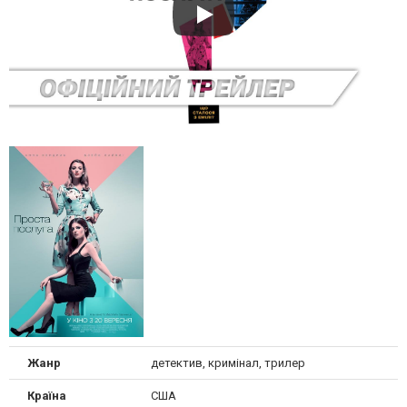
Жанр
детектив, кримінал, трилер
Країна
США