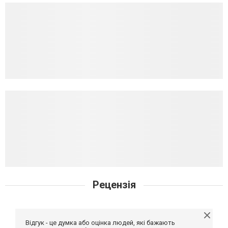
Рецензія
Відгук - це думка або оцінка людей, які бажають