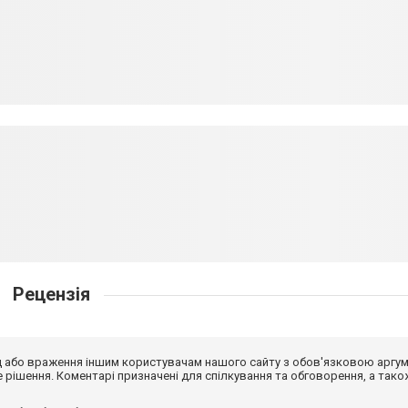
Рецензія
від або враження іншим користувачам нашого сайту з обов'язковою аргу
рішення. Коментарі призначені для спілкування та обговорення, а тако