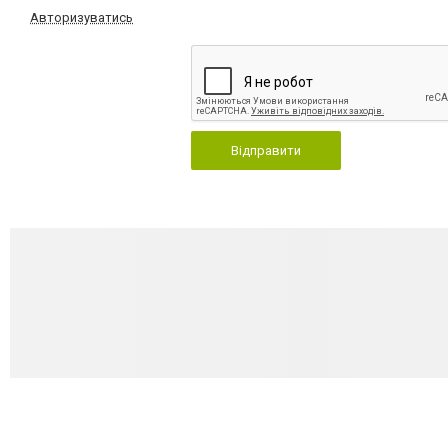
Авторизуватись
Відправити