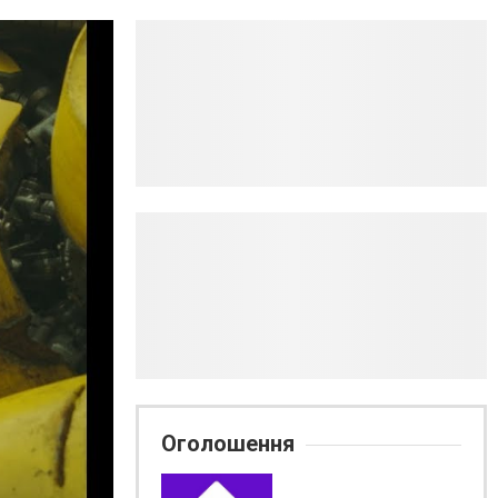
Оголошення