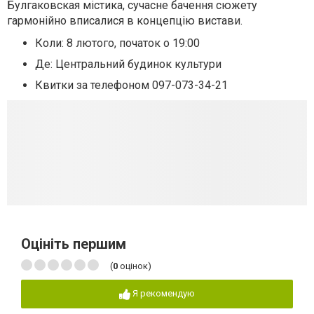
Булгаковская містика, сучасне бачення сюжету
гармонійно вписалися в концепцію вистави.
Коли: 8 лютого, початок о 19:00
Де: Центральний будинок культури
Квитки за телефоном 097-073-34-21
Оцініть першим
(
0
оцінок)
Я рекомендую