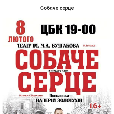
Собаче серце