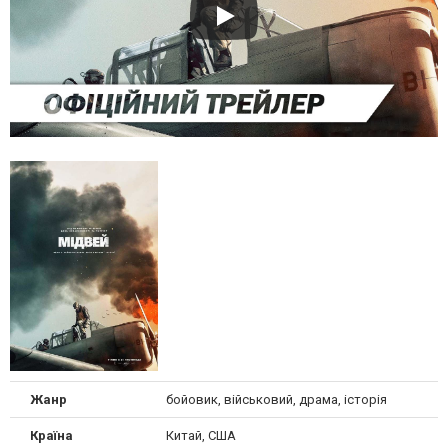
Жанр
бойовик, військовий, драма, історія
Країна
Китай, США