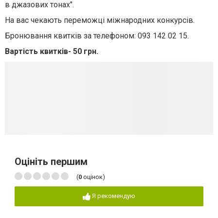
в джазових тонах".
На вас чекають переможці міжнародних конкурсів.
Бронювання квитків за телефоном: 093 142 02 15.
Вартість квитків- 50 грн.
Оцініть першим
(
0
оцінок)
Я рекомендую