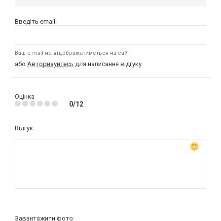
Введіть email:
Ваш e-mail не відображатиметься на сайті
або
Авторизуйтесь
для написання відгуку
Оцінка
0/12
Відгук:
Завантажити фото: