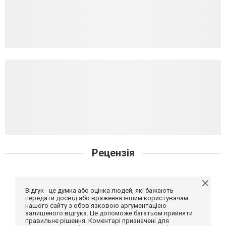
Рецензія
Відгук - це думка або оцінка людей, які бажають
передати досвід або враження іншим користувачам
нашого сайту з обов'язковою аргументацією
залишеного відгука. Це допоможе багатьом прийняти
правильне рішення. Коментарі призначені для