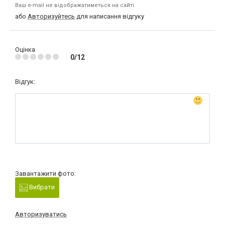
Ваш e-mail не відображатиметься на сайті
або
Авторизуйтесь
для написання відгуку
Оцінка
0/12
Відгук:
Завантажити фото:
Вибрати
Авторизуватись