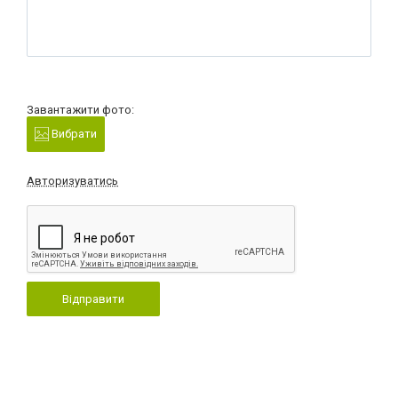
Завантажити фото:
Вибрати
Авторизуватись
Відправити