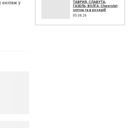
ТАВРИЯ, СЛАВУТА,
ж екіпаж у
ГАЗЕЛЬ, ВОЛГА, Chevrolet
оптом та в роздріб
05.08.26