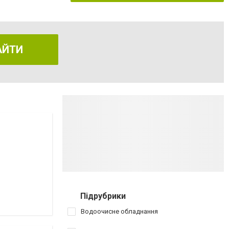
АЙТИ
Підрубрики
Водоочисне обладнання