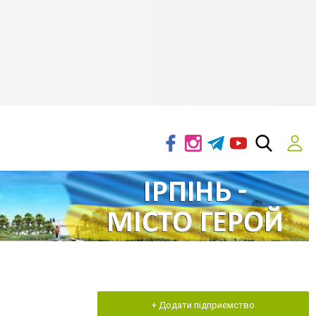
+ Додати підприємство